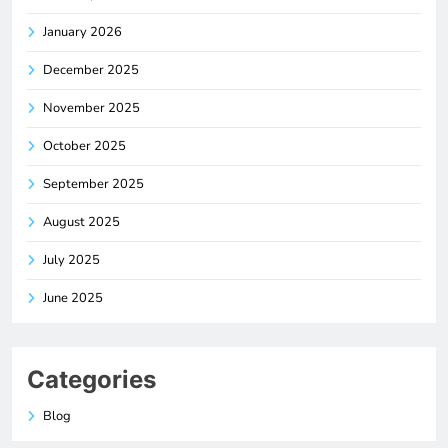
January 2026
December 2025
November 2025
October 2025
September 2025
August 2025
July 2025
June 2025
Categories
Blog