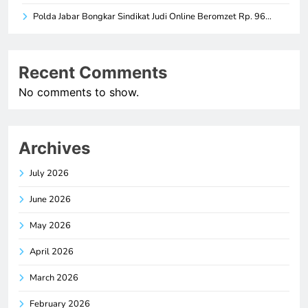
Polda Jabar Bongkar Sindikat Judi Online Beromzet Rp. 96…
Recent Comments
No comments to show.
Archives
July 2026
June 2026
May 2026
April 2026
March 2026
February 2026