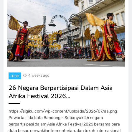
4 weeks ago
BLOG
26 Negara Berpartisipasi Dalam Asia
Afrika Festival 2026…
https://sigiku.com/wp-content/uploads/2026/07/aa.png
Pewarta : Ida Kota Bandung – Sebanyak 26 negara
berpartisipasi dalam Asia Afrika Festival 2026 bersama para
duta besar, perwakilan kementerian, dan tokoh internasional