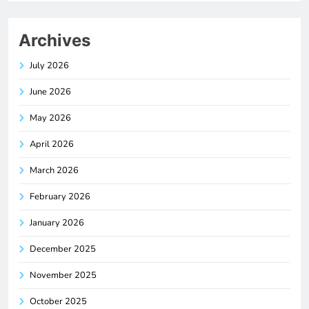
Archives
July 2026
June 2026
May 2026
April 2026
March 2026
February 2026
January 2026
December 2025
November 2025
October 2025