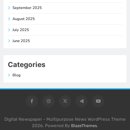
September 2025
August 2025
July 2025
June 2025
Categories
Blog
Digital Newspaper - Multipurpose News WordPress Theme
2026. Powered By
.
BlazeThemes