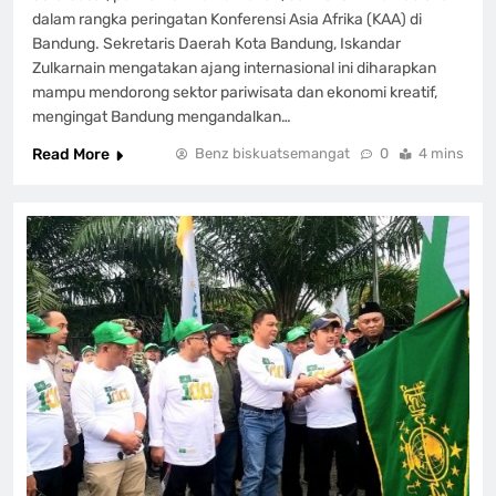
dalam rangka peringatan Konferensi Asia Afrika (KAA) di
Bandung. Sekretaris Daerah Kota Bandung, Iskandar
Zulkarnain mengatakan ajang internasional ini diharapkan
mampu mendorong sektor pariwisata dan ekonomi kreatif,
mengingat Bandung mengandalkan…
Read More
Benz biskuatsemangat
0
4 mins