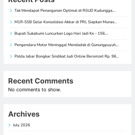
Tak Mendapat Penanganan Optimal di RSUD Kudungga,…
M1R-SSB Gelar Konsolidasi Akbar di PRJ, Siapkan Munas…
Bupati Sukabumi Luncurkan Logo Hari Jadi Ke – 156,…
Pengendara Motor Meninggal Mendadak di Gunungpuyuh,…
Polda Jabar Bongkar Sindikat Judi Online Beromzet Rp. 96…
Recent Comments
No comments to show.
Archives
July 2026