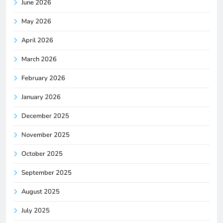
June 2026
May 2026
April 2026
March 2026
February 2026
January 2026
December 2025
November 2025
October 2025
September 2025
August 2025
July 2025