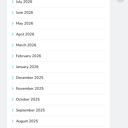
July 2026
June 2026
May 2026
April 2026
March 2026
February 2026
January 2026
December 2025
November 2025
October 2025
September 2025
August 2025