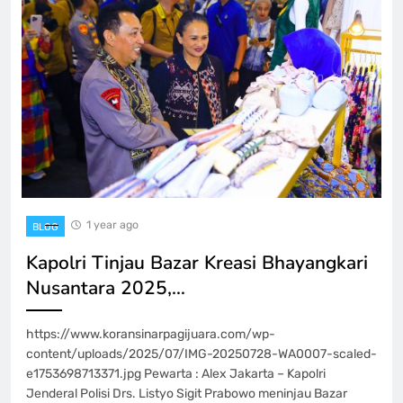
1 year ago
BLOG
Kapolri Tinjau Bazar Kreasi Bhayangkari
Nusantara 2025,…
https://www.koransinarpagijuara.com/wp-
content/uploads/2025/07/IMG-20250728-WA0007-scaled-
e1753698713371.jpg Pewarta : Alex Jakarta – Kapolri
Jenderal Polisi Drs. Listyo Sigit Prabowo meninjau Bazar