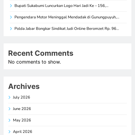
Bupati Sukabumi Luncurkan Logo Hari Jadi Ke – 156,…
Pengendara Motor Meninggal Mendadak di Gunungpuyuh,…
Polda Jabar Bongkar Sindikat Judi Online Beromzet Rp. 96…
Recent Comments
No comments to show.
Archives
July 2026
June 2026
May 2026
April 2026