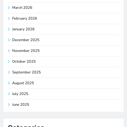
March 2026
February 2026
January 2026
December 2025
November 2025
October 2025
September 2025
August 2025
July 2025
June 2025