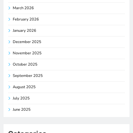
March 2026
February 2026
January 2026
December 2025
November 2025
October 2025
September 2025
August 2025
July 2025
June 2025