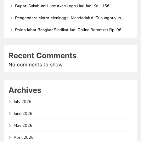
Bupati Sukabumi Luncurkan Logo Hari Jadi Ke – 156,…
Pengendara Motor Meninggal Mendadak di Gunungpuyuh,…
Polda Jabar Bongkar Sindikat Judi Online Beromzet Rp. 96…
Recent Comments
No comments to show.
Archives
July 2026
June 2026
May 2026
April 2026