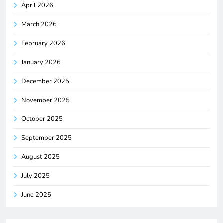
April 2026
March 2026
February 2026
January 2026
December 2025
November 2025
October 2025
September 2025
August 2025
July 2025
June 2025