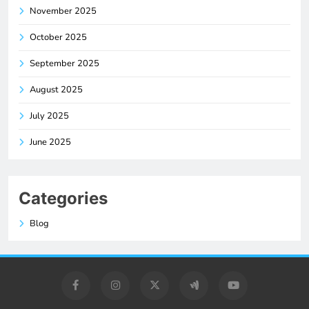
November 2025
October 2025
September 2025
August 2025
July 2025
June 2025
Categories
Blog