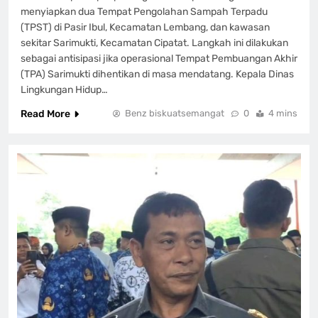
menyiapkan dua Tempat Pengolahan Sampah Terpadu
(TPST) di Pasir Ibul, Kecamatan Lembang, dan kawasan
sekitar Sarimukti, Kecamatan Cipatat. Langkah ini dilakukan
sebagai antisipasi jika operasional Tempat Pembuangan Akhir
(TPA) Sarimukti dihentikan di masa mendatang. Kepala Dinas
Lingkungan Hidup…
Read More
Benz biskuatsemangat
0
4 mins