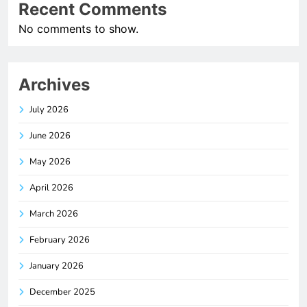
Recent Comments
No comments to show.
Archives
July 2026
June 2026
May 2026
April 2026
March 2026
February 2026
January 2026
December 2025