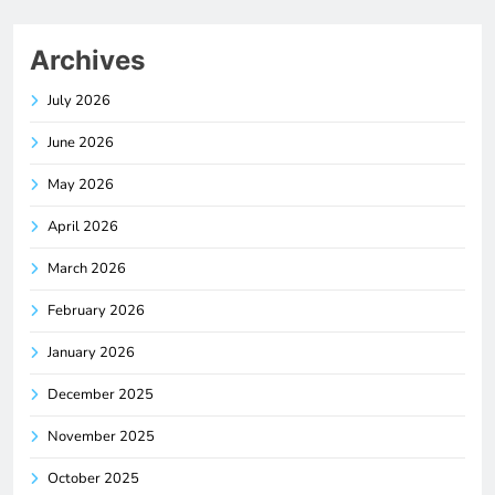
Archives
July 2026
June 2026
May 2026
April 2026
March 2026
February 2026
January 2026
December 2025
November 2025
October 2025