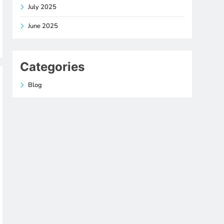
July 2025
June 2025
Categories
Blog