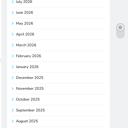
July 2026
June 2026
May 2026
April 2026
March 2026
February 2026
January 2026
December 2025
November 2025
October 2025
September 2025
August 2025