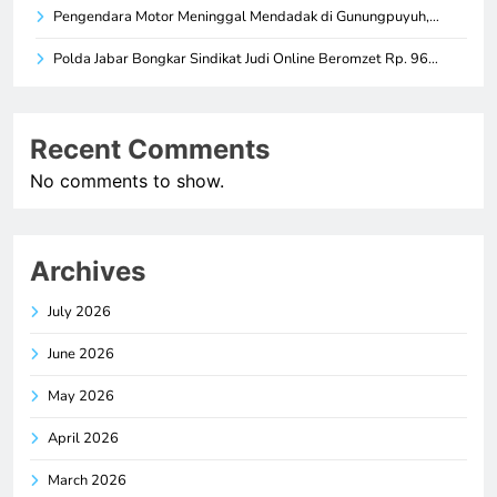
Pengendara Motor Meninggal Mendadak di Gunungpuyuh,…
Polda Jabar Bongkar Sindikat Judi Online Beromzet Rp. 96…
Recent Comments
No comments to show.
Archives
July 2026
June 2026
May 2026
April 2026
March 2026