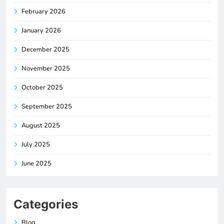
February 2026
January 2026
December 2025
November 2025
October 2025
September 2025
August 2025
July 2025
June 2025
Categories
Blog