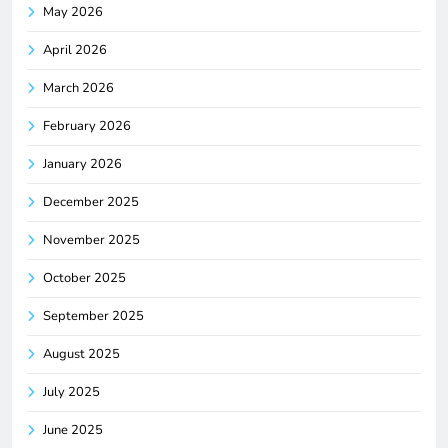
May 2026
April 2026
March 2026
February 2026
January 2026
December 2025
November 2025
October 2025
September 2025
August 2025
July 2025
June 2025