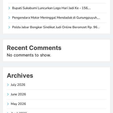
Bupati Sukabumi Luncurkan Logo Hari Jadi Ke – 156,…
Pengendara Motor Meninggal Mendadak di Gunungpuyuh,…
Polda Jabar Bongkar Sindikat Judi Online Beromzet Rp. 96…
Recent Comments
No comments to show.
Archives
July 2026
June 2026
May 2026