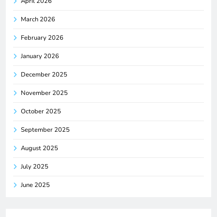
April 2026
March 2026
February 2026
January 2026
December 2025
November 2025
October 2025
September 2025
August 2025
July 2025
June 2025