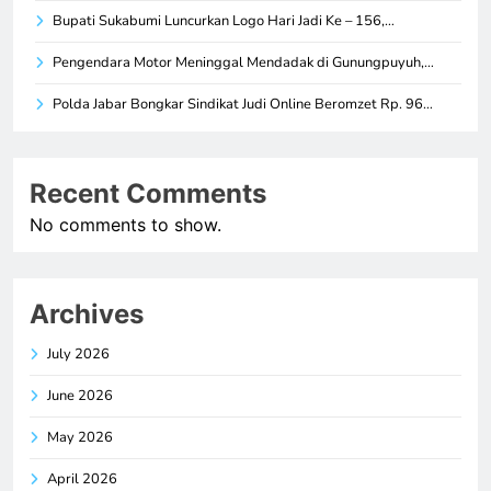
Bupati Sukabumi Luncurkan Logo Hari Jadi Ke – 156,…
Pengendara Motor Meninggal Mendadak di Gunungpuyuh,…
Polda Jabar Bongkar Sindikat Judi Online Beromzet Rp. 96…
Recent Comments
No comments to show.
Archives
July 2026
June 2026
May 2026
April 2026