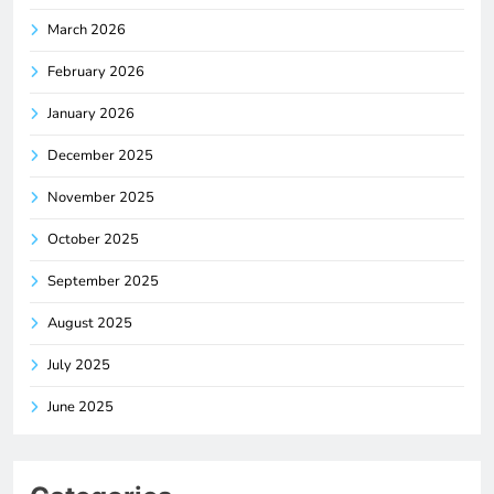
March 2026
February 2026
January 2026
December 2025
November 2025
October 2025
September 2025
August 2025
July 2025
June 2025