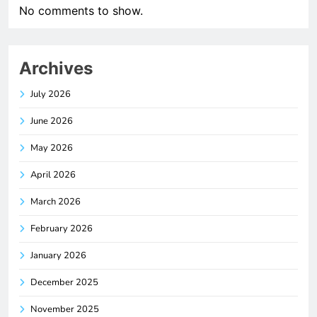
No comments to show.
Archives
July 2026
June 2026
May 2026
April 2026
March 2026
February 2026
January 2026
December 2025
November 2025