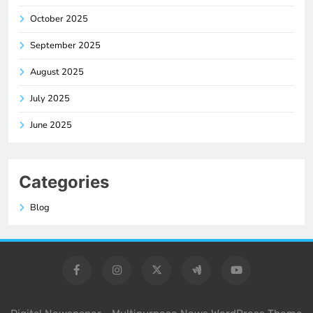
October 2025
September 2025
August 2025
July 2025
June 2025
Categories
Blog