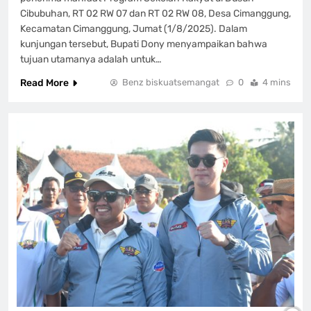
Cibubuhan, RT 02 RW 07 dan RT 02 RW 08, Desa Cimanggung,
Kecamatan Cimanggung, Jumat (1/8/2025). Dalam
kunjungan tersebut, Bupati Dony menyampaikan bahwa
tujuan utamanya adalah untuk…
Read More
Benz biskuatsemangat
0
4 mins