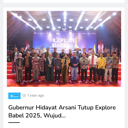
1 year ago
BLOG
Gubernur Hidayat Arsani Tutup Explore
Babel 2025, Wujud…