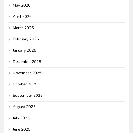
May 2026
April 2026
March 2026
February 2026
January 2026
December 2025
November 2025
October 2025
September 2025
August 2025
July 2025
June 2025