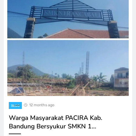
12 months ago
BLOG
Warga Masyarakat PACIRA Kab.
Bandung Bersyukur SMKN 1…