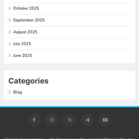
October 2025
September 2025
August 2025
July 2025
June 2025
Categories
Blog