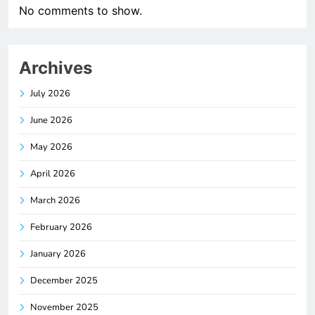
No comments to show.
Archives
July 2026
June 2026
May 2026
April 2026
March 2026
February 2026
January 2026
December 2025
November 2025