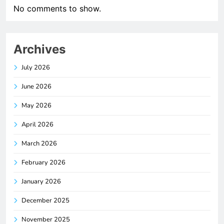
No comments to show.
Archives
July 2026
June 2026
May 2026
April 2026
March 2026
February 2026
January 2026
December 2025
November 2025