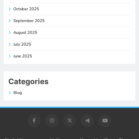
October 2025
September 2025
August 2025
July 2025
June 2025
Categories
Blog