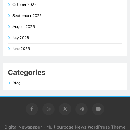
October 2025
September 2025
August 2025
July 2025
June 2025
Categories
Blog
Digital Newspaper - Multipurpose News WordPress Theme