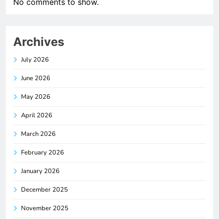
No comments to show.
Archives
July 2026
June 2026
May 2026
April 2026
March 2026
February 2026
January 2026
December 2025
November 2025