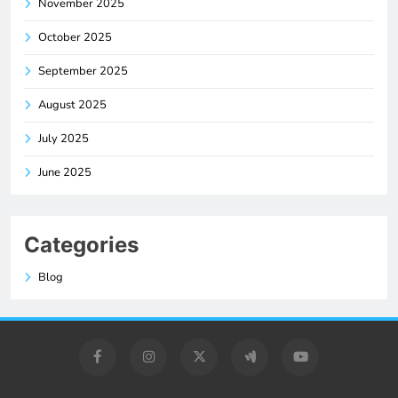
November 2025
October 2025
September 2025
August 2025
July 2025
June 2025
Categories
Blog