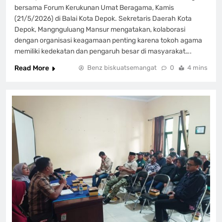
bersama Forum Kerukunan Umat Beragama, Kamis
(21/5/2026) di Balai Kota Depok. Sekretaris Daerah Kota
Depok, Mangnguluang Mansur mengatakan, kolaborasi
dengan organisasi keagamaan penting karena tokoh agama
memiliki kedekatan dan pengaruh besar di masyarakat….
Read More
Benz biskuatsemangat
0
4 mins