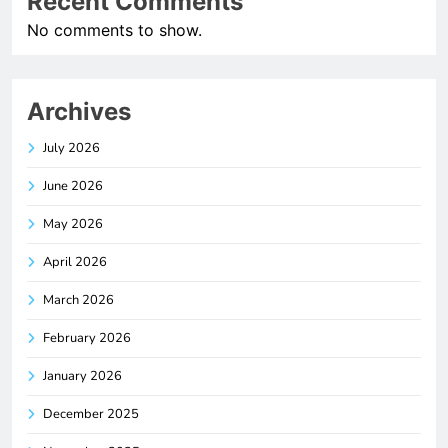
Recent Comments
No comments to show.
Archives
July 2026
June 2026
May 2026
April 2026
March 2026
February 2026
January 2026
December 2025