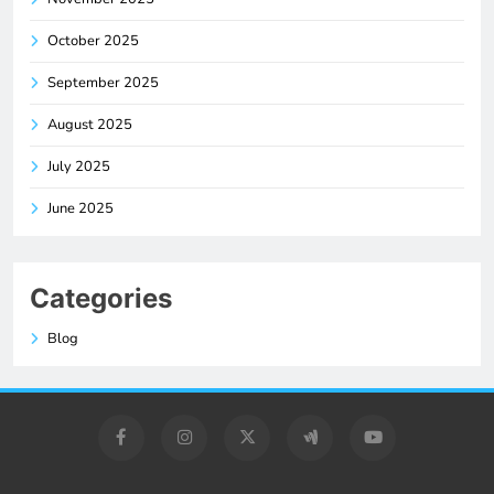
October 2025
September 2025
August 2025
July 2025
June 2025
Categories
Blog