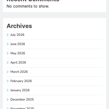
No comments to show.
Archives
July 2026
June 2026
May 2026
April 2026
March 2026
February 2026
January 2026
December 2025
November 2025