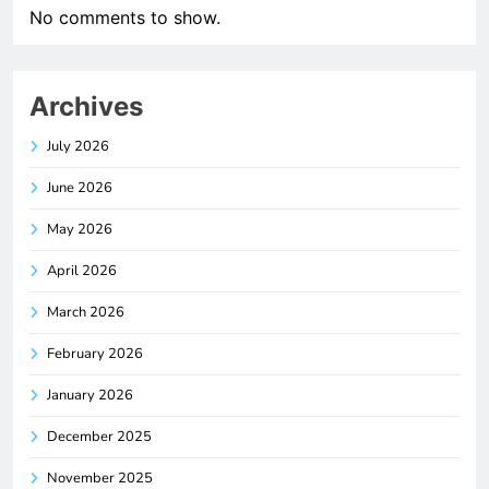
No comments to show.
Archives
July 2026
June 2026
May 2026
April 2026
March 2026
February 2026
January 2026
December 2025
November 2025