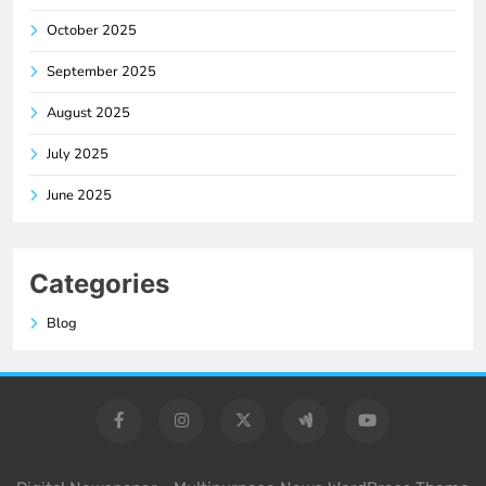
October 2025
September 2025
August 2025
July 2025
June 2025
Categories
Blog