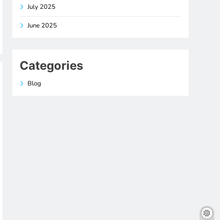
July 2025
June 2025
Categories
Blog