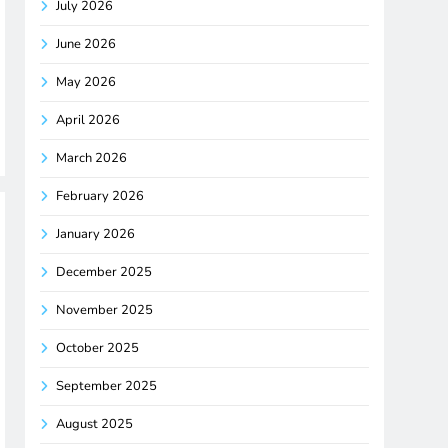
July 2026
June 2026
May 2026
April 2026
March 2026
February 2026
January 2026
December 2025
November 2025
October 2025
September 2025
August 2025