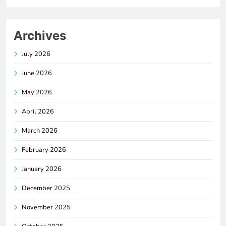
Archives
July 2026
June 2026
May 2026
April 2026
March 2026
February 2026
January 2026
December 2025
November 2025