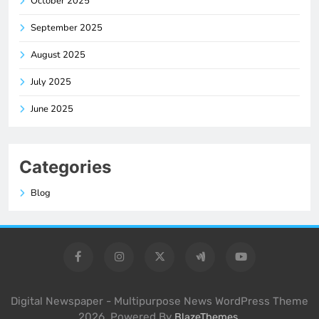
October 2025
September 2025
August 2025
July 2025
June 2025
Categories
Blog
Digital Newspaper - Multipurpose News WordPress Theme
2026. Powered By
.
BlazeThemes